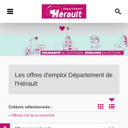
0
Les offres d'emploi Département de
l'Hérault
Critères sélectionnés :
» Afficher l'url de la recherche