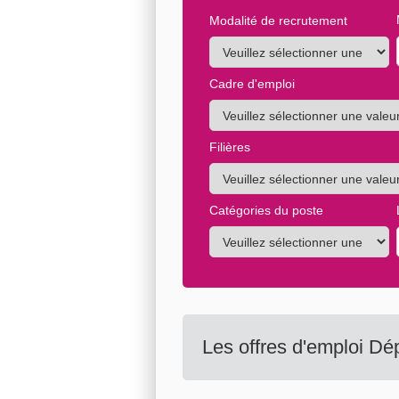
Modalité de recrutement
Cadre d'emploi
Filières
Catégories du poste
Les offres d'emploi Dé