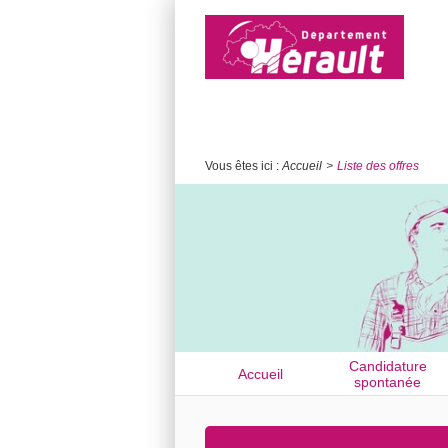
Vous êtes ici :
Accueil
Liste des offres
Candidature
Accueil
spontanée