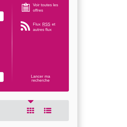
Voir toutes les
offres
Flux
RSS
et
autres flux