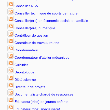
Conseiller RSA
Conseiller technique de sports de nature
Conseiller(ère) en économie sociale et familiale
Conseiller(ère) numérique
Contrôleur de gestion
Contrôleur de travaux routes
Coordonnateur
Coordonnateur d'atelier mécanique
Cuisinier
Déontologue
Diététicien·ne
Directeur de projets
Documentaliste chargé de ressources
Educateur(trice) de jeunes enfants
Educateur(trice) spécialisé(e)