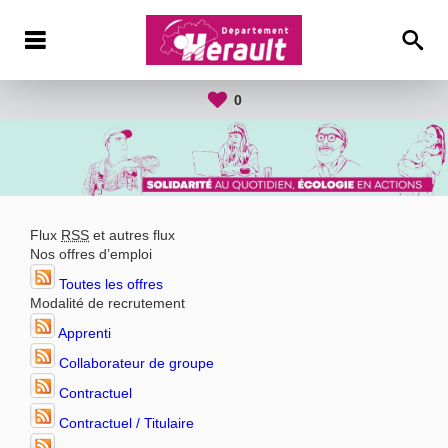
0
Flux
RSS
et autres flux
Nos offres d’emploi
Toutes les offres
Modalité de recrutement
Apprenti
Collaborateur de groupe
Contractuel
Contractuel / Titulaire