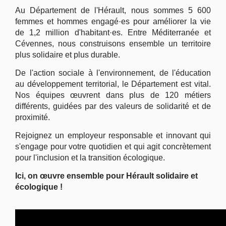
Au Département de l'Hérault, nous sommes 5 600
femmes et hommes engagé·es pour améliorer la vie
de 1,2 million d'habitant·es. Entre Méditerranée et
Cévennes, nous construisons ensemble un territoire
plus solidaire et plus durable.
De l'action sociale à l'environnement, de l'éducation
au développement territorial, le Département est vital.
Nos équipes œuvrent dans plus de 120 métiers
différents, guidées par des valeurs de solidarité et de
proximité.
Rejoignez un employeur responsable et innovant qui
s'engage pour votre quotidien et qui agit concrètement
pour l'inclusion et la transition écologique.
Ici, on œuvre ensemble pour Hérault solidaire et
écologique !