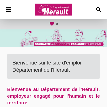
0
Bienvenue sur le site d'emploi
Département de l'Hérault
Bienvenue au Département de l'Hérault,
employeur engagé pour l'humain et le
territoire