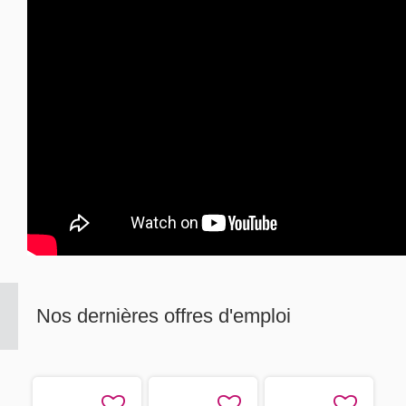
Nos dernières offres d'emploi