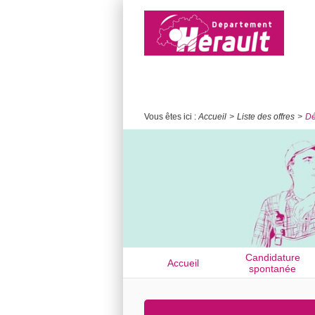
Vous êtes ici :
Accueil
Liste des offres
Dé
Candidature
Accueil
spontanée