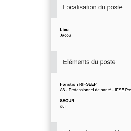
Localisation du poste
Lieu
Jacou
Eléments du poste
Fonction RIFSEEP
A3 - Professionnel de santé - IFSE Po
SEGUR
oui