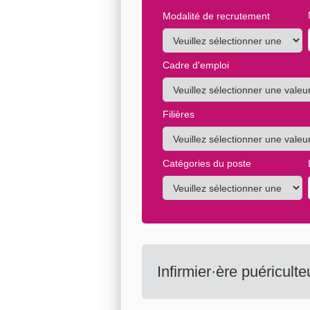
Modalité de recrutement
Cadre d'emploi
Filières
Catégories du poste
Infirmier·ère puéricult