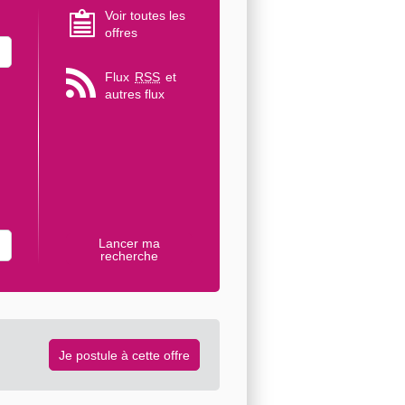
Voir toutes les
offres
Flux
RSS
et
autres flux