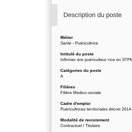
Description du poste
Métier
Santé - Puéricultrice
Intitulé du poste
Infirmier·ère puériculteur·rice en STP
Catégories du poste
A
Filières
Filière Medico-sociale
Cadre d'emploi
Puéricultrices territoriales décret 201
Modalité de recrutement
Contractuel / Titulaire