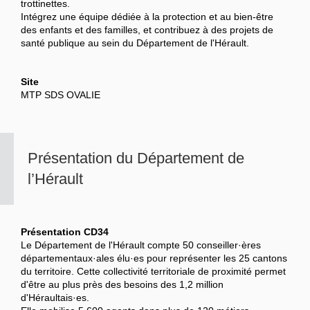
trottinettes.
Intégrez une équipe dédiée à la protection et au bien-être
des enfants et des familles, et contribuez à des projets de
santé publique au sein du Département de l'Hérault.
Site
MTP SDS OVALIE
Présentation du Département de
l’Hérault
Présentation CD34
Le Département de l'Hérault compte 50 conseiller·ères
départementaux·ales élu·es pour représenter les 25 cantons
du territoire. Cette collectivité territoriale de proximité permet
d'être au plus près des besoins des 1,2 million
d'Héraultais·es.