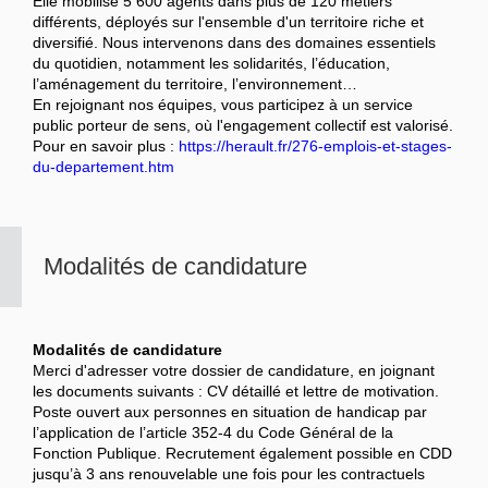
Elle mobilise 5 600 agents dans plus de 120 métiers
différents, déployés sur l'ensemble d'un territoire riche et
diversifié. Nous intervenons dans des domaines essentiels
du quotidien, notamment les solidarités, l’éducation,
l’aménagement du territoire, l’environnement…
En rejoignant nos équipes, vous participez à un service
public porteur de sens, où l'engagement collectif est valorisé.
Pour en savoir plus :
https://herault.fr/276-emplois-et-stages-
du-departement.htm
Modalités de candidature
Modalités de candidature
Merci d'adresser votre dossier de candidature, en joignant
les documents suivants : CV détaillé et lettre de motivation.
Poste ouvert aux personnes en situation de handicap par
l’application de l’article 352-4 du Code Général de la
Fonction Publique. Recrutement également possible en CDD
jusqu’à 3 ans renouvelable une fois pour les contractuels