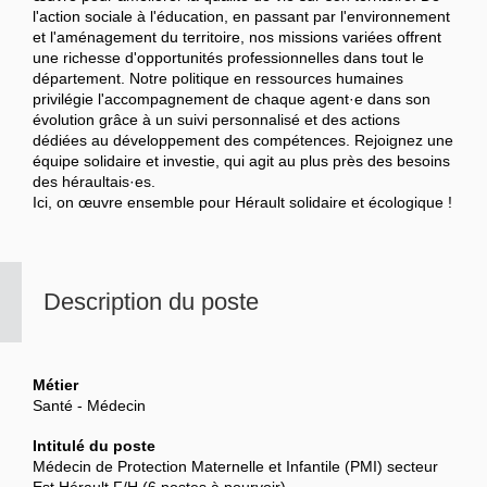
l'action sociale à l'éducation, en passant par l'environnement
et l'aménagement du territoire, nos missions variées offrent
une richesse d'opportunités professionnelles dans tout le
département. Notre politique en ressources humaines
privilégie l'accompagnement de chaque agent·e dans son
évolution grâce à un suivi personnalisé et des actions
dédiées au développement des compétences. Rejoignez une
équipe solidaire et investie, qui agit au plus près des besoins
des héraultais·es.
Ici, on œuvre ensemble pour Hérault solidaire et écologique !
Description du poste
Métier
Santé - Médecin
Intitulé du poste
Médecin de Protection Maternelle et Infantile (PMI) secteur
Est Hérault F/H (6 postes à pourvoir)