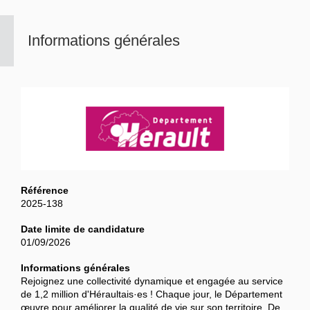
Informations générales
Référence
2025-138
Date limite de candidature
01/09/2026
Informations générales
Rejoignez une collectivité dynamique et engagée au service
de 1,2 million d'Héraultais·es ! Chaque jour, le Département
œuvre pour améliorer la qualité de vie sur son territoire. De