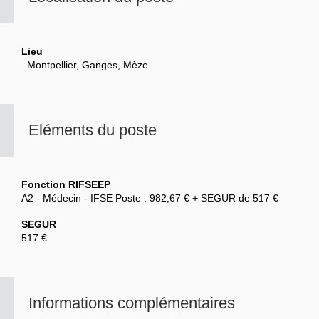
Lieu
Montpellier, Ganges, Mèze
Eléments du poste
Fonction RIFSEEP
A2 - Médecin - IFSE Poste : 982,67 € + SEGUR de 517 €
SEGUR
517 €
Informations complémentaires