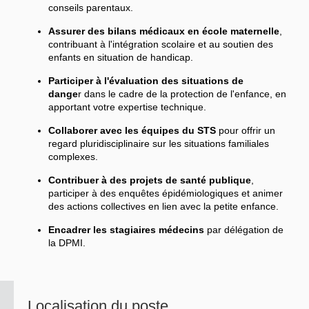
conseils parentaux.
Assurer des bilans médicaux en école maternelle
,
contribuant à l'intégration scolaire et au soutien des
enfants en situation de handicap.
Participer à l'évaluation des situations de
dange
r dans le cadre de la protection de l'enfance, en
apportant votre expertise technique.
Collaborer avec les équipes du STS
pour offrir un
regard pluridisciplinaire sur les situations familiales
complexes.
Contribuer à des projets de santé publique
,
participer à des enquêtes épidémiologiques et animer
des actions collectives en lien avec la petite enfance.
Encadrer les stagiaires médecins
par délégation de
la DPMI.
Localisation du poste