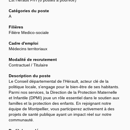
Catégories du poste
A
Filières
Filière Medico-sociale
Cadre d'emploi
Médecins territoriaux
Modalité de recrutement
Contractuel / Titulaire
Description du poste
Le Conseil départemental de l'Hérault, acteur clé de la
politique locale, s'engage pour le bien-être de ses habitants.
Parmi nos services, la Direction de la Protection Maternelle
et Infantile (DPMI) joue un rôle essentiel dans le soutien aux
familles et la protection des enfants. En rejoignant notre
équipe de Montpellier, vous participerez activement à des
projets de santé publique ayant un impact réel sur notre
communauté.