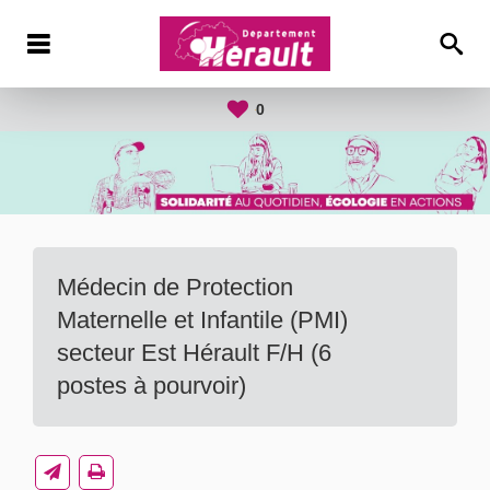
0
Médecin de Protection
Maternelle et Infantile (PMI)
secteur Est Hérault F/H (6
postes à pourvoir)