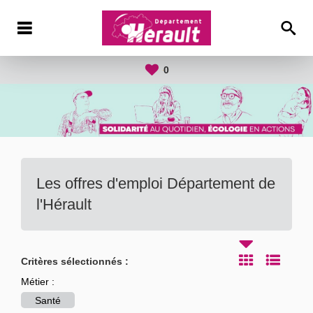
0
Les offres d'emploi Département de
l'Hérault
Critères sélectionnés :
Métier :
Santé