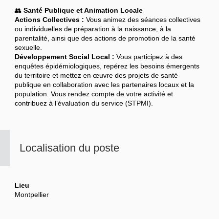
👥
Santé Publique et Animation Locale
Actions Collectives :
Vous animez des séances collectives
ou individuelles de préparation à la naissance, à la
parentalité, ainsi que des actions de promotion de la santé
sexuelle.
Développement Social Local :
Vous participez à des
enquêtes épidémiologiques, repérez les besoins émergents
du territoire et mettez en œuvre des projets de santé
publique en collaboration avec les partenaires locaux et la
population. Vous rendez compte de votre activité et
contribuez à l’évaluation du service (STPMI).
Localisation du poste
Lieu
Montpellier