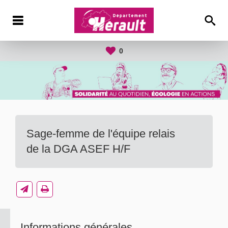
0
Sage-femme de l'équipe relais
de la DGA ASEF H/F
Informations générales