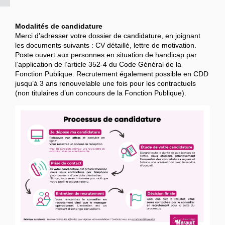
Modalités de candidature
Merci d'adresser votre dossier de candidature, en joignant
les documents suivants : CV détaillé, lettre de motivation.
Poste ouvert aux personnes en situation de handicap par
l’application de l’article 352-4 du Code Général de la
Fonction Publique. Recrutement également possible en CDD
jusqu’à 3 ans renouvelable une fois pour les contractuels
(non titulaires d’un concours de la Fonction Publique).