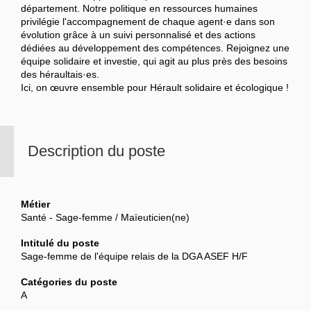
département. Notre politique en ressources humaines
privilégie l'accompagnement de chaque agent·e dans son
évolution grâce à un suivi personnalisé et des actions
dédiées au développement des compétences. Rejoignez une
équipe solidaire et investie, qui agit au plus près des besoins
des héraultais·es.
Ici, on œuvre ensemble pour Hérault solidaire et écologique !
Description du poste
Métier
Santé - Sage-femme / Maïeuticien(ne)
Intitulé du poste
Sage-femme de l'équipe relais de la DGA ASEF H/F
Catégories du poste
A