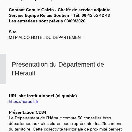
Contact Coralie Galzin - Cheffe de service adjointe
Service Equipe Relais Soutien - Tél. 06 45 55 42 43
Les entretiens sont prévus 03/09/2026.
Site
MTP ALCO HOTEL DU DEPARTEMENT
Présentation du Département de
l’Hérault
URL site institutionnel (cliquable)
https://herault.fr
Présentation CD34
Le Département de l'Hérault compte 50 conseiller·ères
départementaux·ales élu·es pour représenter les 25 cantons
du territoire. Cette collectivité territoriale de proximité permet