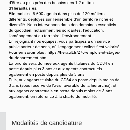
d'être au plus près des besoins des 1,2 million
d'Héraultais·es.
Elle mobilise 5 600 agents dans plus de 120 métiers
différents, déployés sur l'ensemble d'un territoire riche et
diversifié. Nous intervenons dans des domaines essentiels
du quotidien, notamment les solidarités, l’éducation,
l’aménagement du territoire, l’environnement…
En rejoignant nos équipes, vous participez à un service
public porteur de sens, où l'engagement collectif est valorisé.
Pour en savoir plus : https://herault.fr/276-emplois-et-stages-
du-departement.htm
La priorité sera donnée aux agents titulaires du CD34 en
poste depuis plus 3 ans et aux agents contractuels
également en poste depuis plus de 3 ans.
Puis, aux agents titulaire du CD34 en poste depuis moins de
3 ans (sous réserve de l’avis favorable de la hiérarchie), et
aux agents contractuels en poste depuis moins de 3 ans
également, en référence à la charte de mobilité.
Modalités de candidature