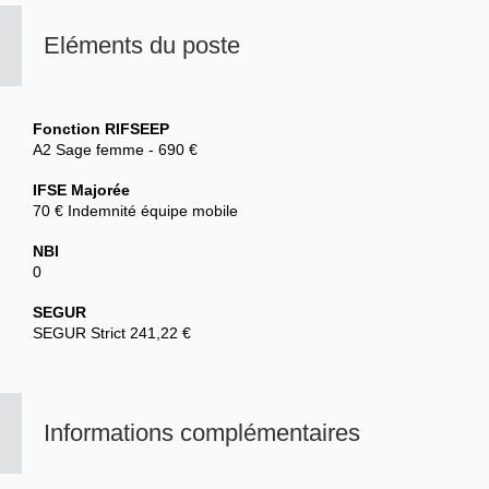
Eléments du poste
Fonction RIFSEEP
A2 Sage femme - 690 €
IFSE Majorée
70 € Indemnité équipe mobile
NBI
0
SEGUR
SEGUR Strict 241,22 €
Informations complémentaires