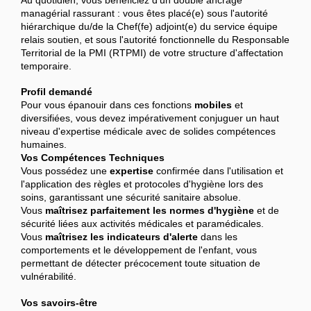
managérial rassurant : vous êtes placé(e) sous l'autorité
hiérarchique du/de la Chef(fe) adjoint(e) du service équipe
relais soutien, et sous l'autorité fonctionnelle du Responsable
Territorial de la PMI (RTPMI) de votre structure d'affectation
temporaire.
Profil demandé
Pour vous épanouir dans ces fonctions
mobiles
et
diversifiées, vous devez impérativement conjuguer un haut
niveau d'expertise médicale avec de solides compétences
humaines.
Vos Compétences Techniques
Vous possédez une
expertise
confirmée dans l'utilisation et
l'application des règles et protocoles d'hygiène lors des
soins, garantissant une sécurité sanitaire absolue.
Vous
maîtrisez parfaitement les normes d'hygiène
et de
sécurité liées aux activités médicales et paramédicales.
Vous
maîtrisez les indicateurs d'alerte
dans les
comportements et le développement de l'enfant, vous
permettant de détecter précocement toute situation de
vulnérabilité.
Vos savoirs-être