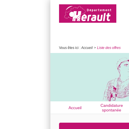
Vous êtes ici :
Accueil
Liste des offres
Candidature
Accueil
spontanée