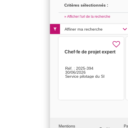
Critères sélectionnés :
» Afficher l'url de la recherche
Affiner ma recherche
Chef·fe de projet expert
Réf. : 2025-394
30/06/2026
Service pilotage du SI
Mentions
Pa