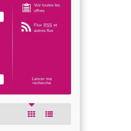
Voir toutes les
offres
Flux
RSS
et
autres flux