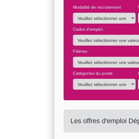
Modalité de recrutement
Cadre d'emploi
Filières
Catégories du poste
Les offres d'emploi Dé