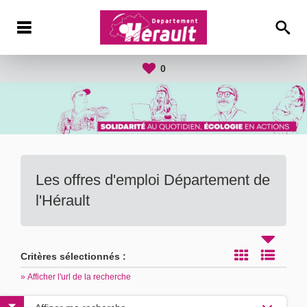
0
Les offres d'emploi Département de
l'Hérault
Critères sélectionnés :
» Afficher l'url de la recherche