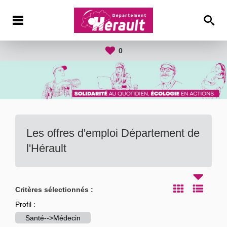
0
Les offres d'emploi Département de
l'Hérault
Critères sélectionnés :
Profil :
Santé-->Médecin