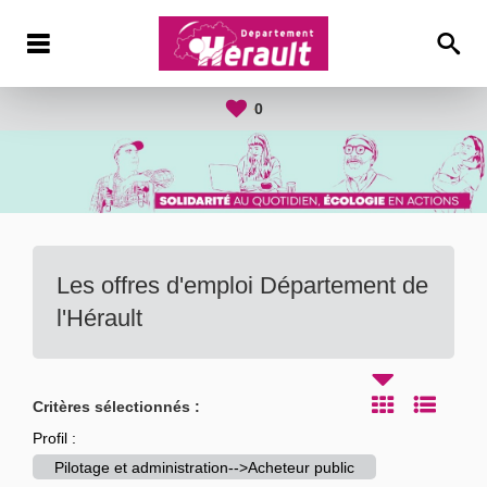
0
Les offres d'emploi Département de
l'Hérault
Critères sélectionnés :
Profil :
Pilotage et administration-->Acheteur public