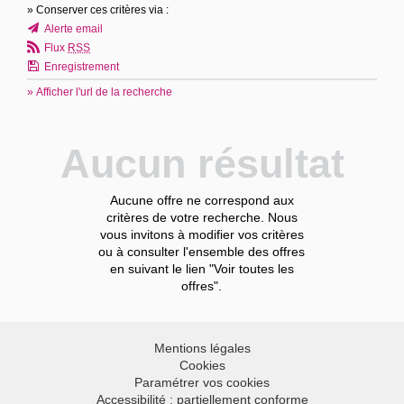
» Conserver ces critères via :
Alerte email
Flux
RSS
Enregistrement
» Afficher l'url de la recherche
Aucun résultat
Aucune offre ne correspond aux
critères de votre recherche. Nous
vous invitons à modifier vos critères
ou à consulter l'ensemble des offres
en suivant le lien "Voir toutes les
offres".
Mentions légales
Cookies
Paramétrer vos cookies
Accessibilité : partiellement conforme