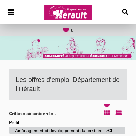
0
Les offres d'emploi Département de
l'Hérault
Critères sélectionnés :
Profil :
Aménagement et développement du territoire-->Chargé d'études aménagement du territoire