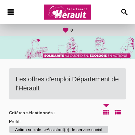
0
Les offres d'emploi Département de
l'Hérault
Critères sélectionnés :
Profil :
Action sociale-->Assistant(e) de service social