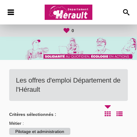
0
Les offres d'emploi Département de
l'Hérault
Critères sélectionnés :
Métier :
Pilotage et administration