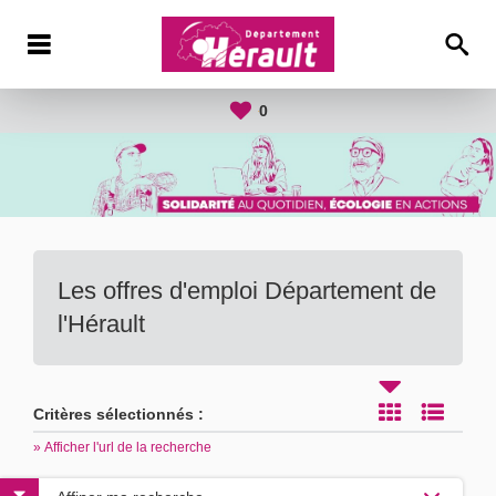
0
Les offres d'emploi Département de
l'Hérault
Critères sélectionnés :
» Afficher l'url de la recherche