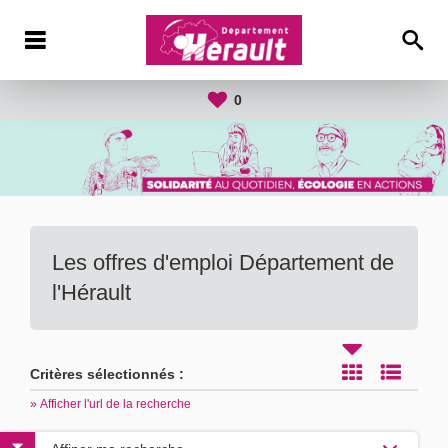
0
Les offres d'emploi Département de
l'Hérault
Critères sélectionnés :
» Afficher l'url de la recherche