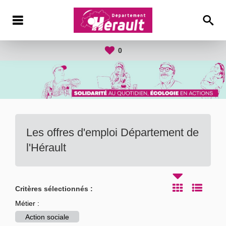
0
Les offres d'emploi Département de
l'Hérault
Critères sélectionnés :
Métier :
Action sociale